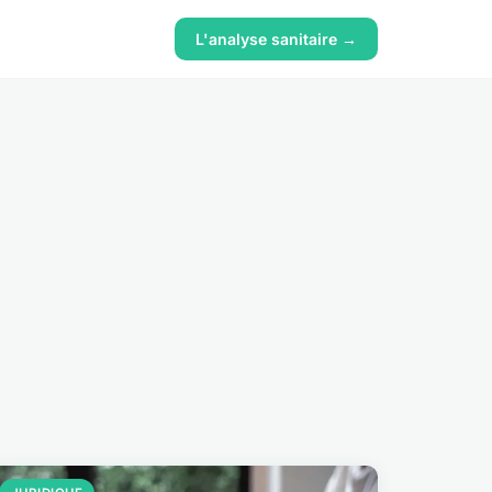
L'analyse sanitaire →