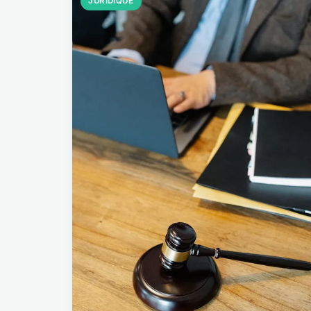
JURIDIQUE