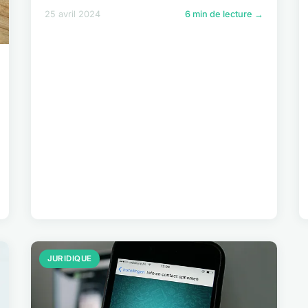
25 avril 2024
6 min de lecture →
JURIDIQUE