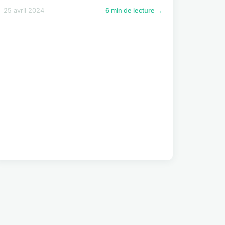
25 avril 2024
6 min de lecture →