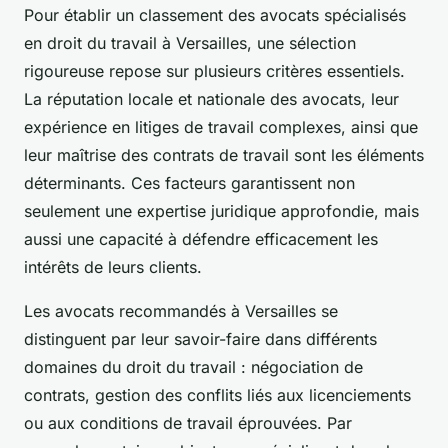
Pour établir un classement des avocats spécialisés
en droit du travail à Versailles, une sélection
rigoureuse repose sur plusieurs critères essentiels.
La réputation locale et nationale des avocats, leur
expérience en litiges de travail complexes, ainsi que
leur maîtrise des contrats de travail sont les éléments
déterminants. Ces facteurs garantissent non
seulement une expertise juridique approfondie, mais
aussi une capacité à défendre efficacement les
intérêts de leurs clients.
Les avocats recommandés à Versailles se
distinguent par leur savoir-faire dans différents
domaines du droit du travail : négociation de
contrats, gestion des conflits liés aux licenciements
ou aux conditions de travail éprouvées. Par