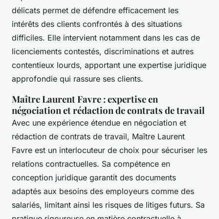
délicats permet de défendre efficacement les
intérêts des clients confrontés à des situations
difficiles. Elle intervient notamment dans les cas de
licenciements contestés, discriminations et autres
contentieux lourds, apportant une expertise juridique
approfondie qui rassure ses clients.
Maître Laurent Favre : expertise en
négociation et rédaction de contrats de travail
Avec une expérience étendue en négociation et
rédaction de contrats de travail, Maître Laurent
Favre est un interlocuteur de choix pour sécuriser les
relations contractuelles. Sa compétence en
conception juridique garantit des documents
adaptés aux besoins des employeurs comme des
salariés, limitant ainsi les risques de litiges futurs. Sa
pratique rigoureuse en matière contractuelle à