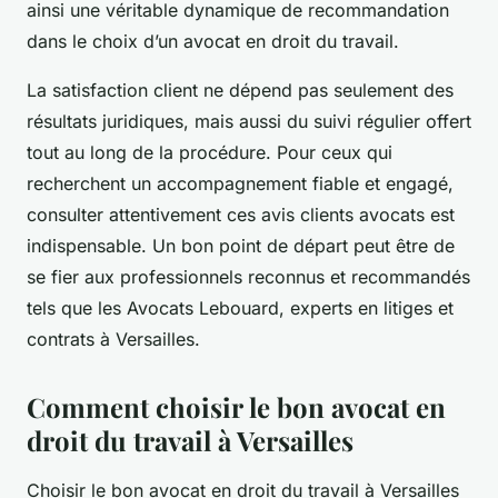
ainsi une véritable dynamique de recommandation
dans le choix d’un avocat en droit du travail.
La satisfaction client ne dépend pas seulement des
résultats juridiques, mais aussi du suivi régulier offert
tout au long de la procédure. Pour ceux qui
recherchent un accompagnement fiable et engagé,
consulter attentivement ces avis clients avocats est
indispensable. Un bon point de départ peut être de
se fier aux professionnels reconnus et recommandés
tels que les Avocats Lebouard, experts en litiges et
contrats à Versailles.
Comment choisir le bon avocat en
droit du travail à Versailles
Choisir le bon avocat en droit du travail à Versailles