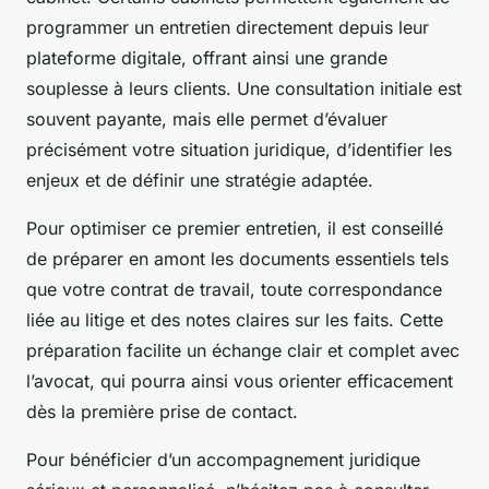
programmer un entretien directement depuis leur
plateforme digitale, offrant ainsi une grande
souplesse à leurs clients. Une consultation initiale est
souvent payante, mais elle permet d’évaluer
précisément votre situation juridique, d’identifier les
enjeux et de définir une stratégie adaptée.
Pour optimiser ce premier entretien, il est conseillé
de préparer en amont les documents essentiels tels
que votre contrat de travail, toute correspondance
liée au litige et des notes claires sur les faits. Cette
préparation facilite un échange clair et complet avec
l’avocat, qui pourra ainsi vous orienter efficacement
dès la première prise de contact.
Pour bénéficier d’un accompagnement juridique