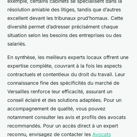
exemple, certains cabinets se spécialisent dans la
résolution amiable des litiges, tandis que d’autres
excellent devant les tribunaux prud’homaux. Cette
diversité permet d’adresser précisément chaque
situation selon les besoins des entreprises ou des
salariés.
En synthèse, les meilleurs experts locaux offrent une
expertise complète, couvrant à la fois les aspects
contractuels et contentieux du droit du travail. Leur
connaissance fine des spécificités du marché de
Versailles renforce leur efficacité, assurant un
conseil éclairé et des solutions adaptées. Pour un
accompagnement de qualité, vous pouvez
notamment consulter les avis et profils des avocats
recommandés. Pour un accès direct à un expert
reconnu, envisagez de contacter les
Avocats