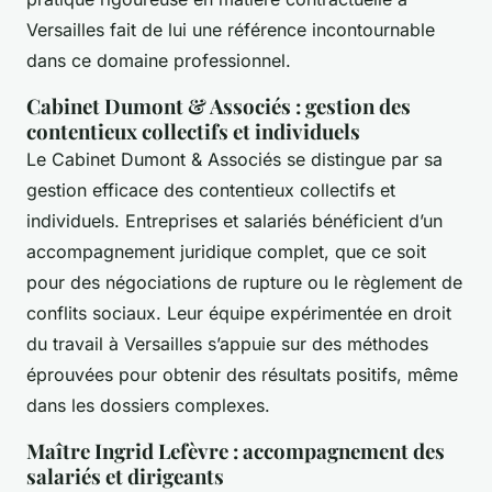
Versailles fait de lui une référence incontournable
dans ce domaine professionnel.
Cabinet Dumont & Associés : gestion des
contentieux collectifs et individuels
Le Cabinet Dumont & Associés se distingue par sa
gestion efficace des contentieux collectifs et
individuels. Entreprises et salariés bénéficient d’un
accompagnement juridique complet, que ce soit
pour des négociations de rupture ou le règlement de
conflits sociaux. Leur équipe expérimentée en droit
du travail à Versailles s’appuie sur des méthodes
éprouvées pour obtenir des résultats positifs, même
dans les dossiers complexes.
Maître Ingrid Lefèvre : accompagnement des
salariés et dirigeants