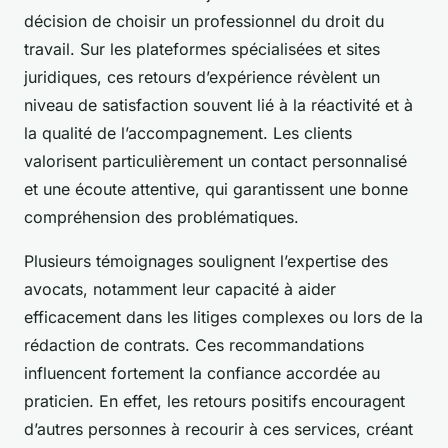
décision de choisir un professionnel du droit du
travail. Sur les plateformes spécialisées et sites
juridiques, ces retours d’expérience révèlent un
niveau de satisfaction souvent lié à la réactivité et à
la qualité de l’accompagnement. Les clients
valorisent particulièrement un contact personnalisé
et une écoute attentive, qui garantissent une bonne
compréhension des problématiques.
Plusieurs témoignages soulignent l’expertise des
avocats, notamment leur capacité à aider
efficacement dans les litiges complexes ou lors de la
rédaction de contrats. Ces recommandations
influencent fortement la confiance accordée au
praticien. En effet, les retours positifs encouragent
d’autres personnes à recourir à ces services, créant