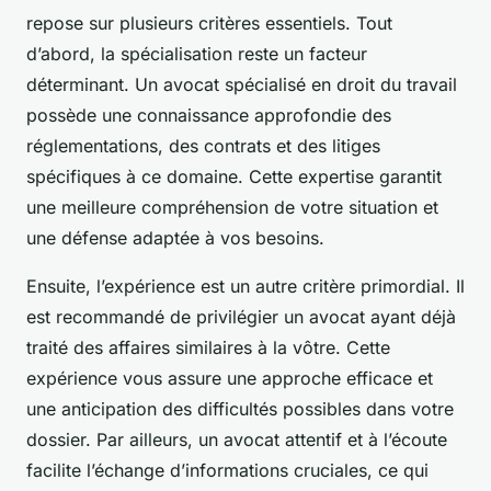
repose sur plusieurs critères essentiels. Tout
d’abord, la spécialisation reste un facteur
déterminant. Un avocat spécialisé en droit du travail
possède une connaissance approfondie des
réglementations, des contrats et des litiges
spécifiques à ce domaine. Cette expertise garantit
une meilleure compréhension de votre situation et
une défense adaptée à vos besoins.
Ensuite, l’expérience est un autre critère primordial. Il
est recommandé de privilégier un avocat ayant déjà
traité des affaires similaires à la vôtre. Cette
expérience vous assure une approche efficace et
une anticipation des difficultés possibles dans votre
dossier. Par ailleurs, un avocat attentif et à l’écoute
facilite l’échange d’informations cruciales, ce qui