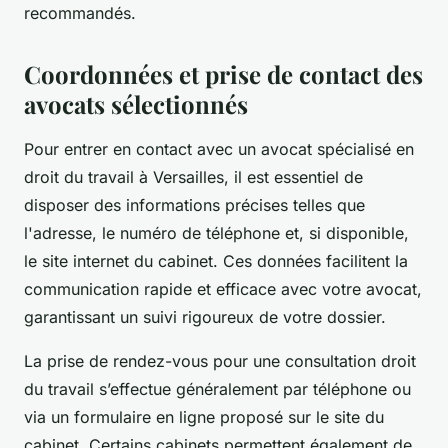
recommandés.
Coordonnées et prise de contact des
avocats sélectionnés
Pour entrer en contact avec un avocat spécialisé en
droit du travail à Versailles, il est essentiel de
disposer des informations précises telles que
l'adresse, le numéro de téléphone et, si disponible,
le site internet du cabinet. Ces données facilitent la
communication rapide et efficace avec votre avocat,
garantissant un suivi rigoureux de votre dossier.
La prise de rendez-vous pour une consultation droit
du travail s’effectue généralement par téléphone ou
via un formulaire en ligne proposé sur le site du
cabinet. Certains cabinets permettent également de