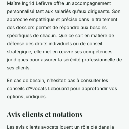
Maître Ingrid Lefèvre offre un accompagnement
personnalisé tant aux salariés qu’aux dirigeants. Son
approche empathique et précise dans le traitement
des dossiers permet de répondre aux besoins
spécifiques de chacun. Que ce soit en matière de
défense des droits individuels ou de conseil
stratégique, elle met en œuvre ses compétences
juridiques pour assurer la sérénité professionnelle de
ses clients.
En cas de besoin, n’hésitez pas à consulter les
conseils d’Avocats Lebouard pour approfondir vos
options juridiques.
Avis clients et notations
Les avis clients avocats jouent un rôle clé dans la