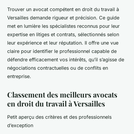
Trouver un avocat compétent en droit du travail à
Versailles demande rigueur et précision. Ce guide
met en lumière les spécialistes reconnus pour leur
expertise en litiges et contrats, sélectionnés selon
leur expérience et leur réputation. Il offre une vue
claire pour identifier le professionnel capable de
défendre efficacement vos intérêts, qu’il s’agisse de
négociations contractuelles ou de conflits en
entreprise.
Classement des meilleurs avocats
en droit du travail à Versailles
Petit aperçu des critères et des professionnels
d’exception