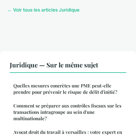
← Voir tous les articles Juridique
Juridique — Sur le même sujet
Quelles mesures concrètes une PME peut-elle
prendre pour prévenir le risque de délit d'initié?
Comment se préparer aux contrôles fiscaux sur les
transactions intragroupe au sein d'une
multinationale?
Avocat droit du travail à versailles : votre expert en