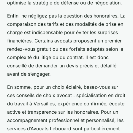
optimise la stratégie de défense ou de négociation.
Enfin, ne négligez pas la question des honoraires. La
comparaison des tarifs et des modalités de prise en
charge est indispensable pour éviter les surprises
financières. Certains avocats proposent un premier
rendez-vous gratuit ou des forfaits adaptés selon la
complexité du litige ou du contrat. Il est donc
conseillé de demander un devis précis et détaillé
avant de s’engager.
En somme, pour un choix éclairé, basez-vous sur
ces conseils de choix avocat : spécialisation en droit
du travail à Versailles, expérience confirmée, écoute
active et transparence sur les honoraires. Pour un
accompagnement professionnel et personnalisé, les
services d’Avocats Lebouard sont particulièrement