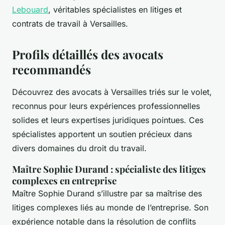
Lebouard
, véritables spécialistes en litiges et
contrats de travail à Versailles.
Profils détaillés des avocats
recommandés
Découvrez des avocats à Versailles triés sur le volet,
reconnus pour leurs expériences professionnelles
solides et leurs expertises juridiques pointues. Ces
spécialistes apportent un soutien précieux dans
divers domaines du droit du travail.
Maître Sophie Durand : spécialiste des litiges
complexes en entreprise
Maître Sophie Durand s’illustre par sa maîtrise des
litiges complexes liés au monde de l’entreprise. Son
expérience notable dans la résolution de conflits