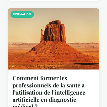
FORMATION
Comment former les
professionnels de la santé à
l'utilisation de l'intelligence
artificielle en diagnostic
médical ?