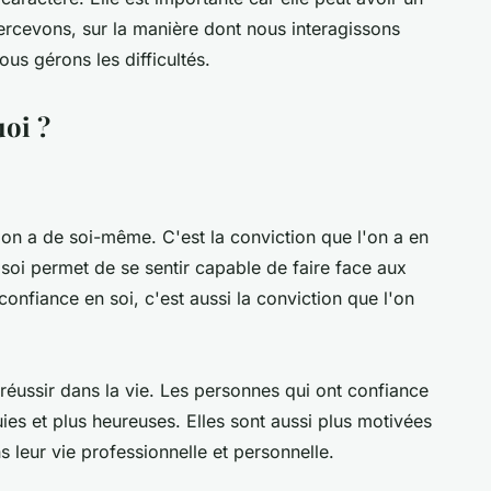
ercevons, sur la manière dont nous interagissons
ous gérons les difficultés.
uoi ?
l'on a de soi-même. C'est la conviction que l'on a en
soi permet de se sentir capable de faire face aux
 confiance en soi, c'est aussi la conviction que l'on
 réussir dans la vie. Les personnes qui ont confiance
ies et plus heureuses. Elles sont aussi plus motivées
 leur vie professionnelle et personnelle.