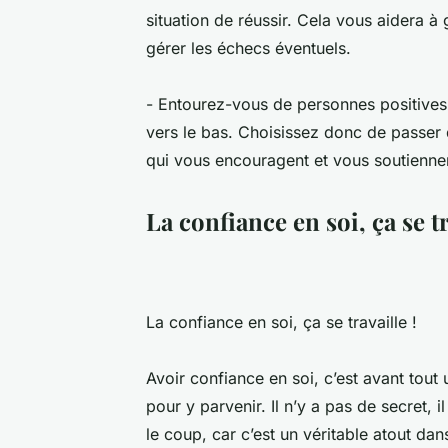
situation de réussir. Cela vous aidera 
gérer les échecs éventuels.
- Entourez-vous de personnes positives
vers le bas. Choisissez donc de passer
qui vous encouragent et vous soutienne
La confiance en soi, ça se tr
La confiance en soi, ça se travaille !
Avoir confiance en soi, c’est avant tout u
pour y parvenir. Il n’y a pas de secret, 
le coup, car c’est un véritable atout dans