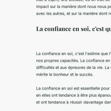
impact sur la manière dont nous nous p
avec les autres, et sur la manière dont n
La confiance en soi, c'est q
La confiance en soi, c'est l'estime que 
nos propres capacités. La confiance en 
difficultés et aux épreuves de la vie. La
mérite le bonheur et le succès.
La confiance en soi est essentielle pour
en elles ont tendance à être plus épanou
et ont tendance à réussir davantage dans