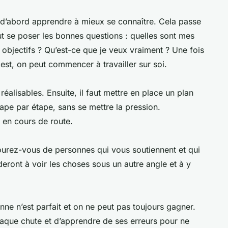
t d’abord apprendre à mieux se connaître. Cela passe
ut se poser les bonnes questions : quelles sont mes
 objectifs ? Qu’est-ce que je veux vraiment ? Une fois
 est, on peut commencer à travailler sur soi.
 réalisables. Ensuite, il faut mettre en place un plan
étape par étape, sans se mettre la pression.
 en cours de route.
ntourez-vous de personnes qui vous soutiennent et qui
eront à voir les choses sous un autre angle et à y
onne n’est parfait et on ne peut pas toujours gagner.
chaque chute et d’apprendre de ses erreurs pour ne