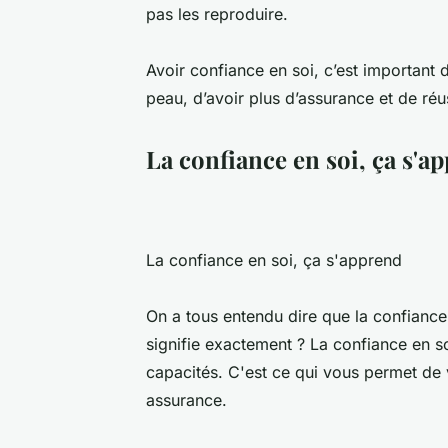
pas les reproduire.
Avoir confiance en soi, c’est important 
peau, d’avoir plus d’assurance et de réu
La confiance en soi, ça s'a
La confiance en soi, ça s'apprend
On a tous entendu dire que la confiance
signifie exactement ? La confiance en s
capacités. C'est ce qui vous permet de v
assurance.