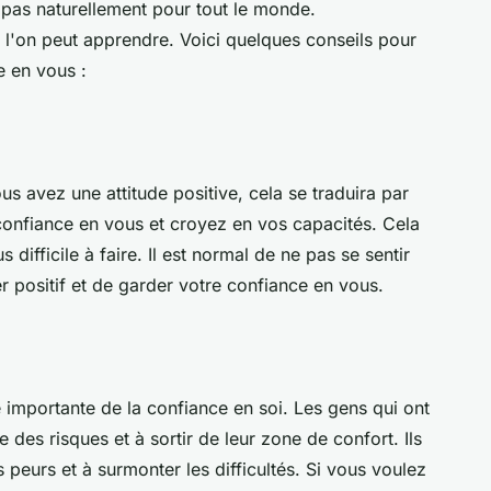
 pas naturellement pour tout le monde.
l'on peut apprendre. Voici quelques conseils pour
e en vous :
s avez une attitude positive, cela se traduira par
confiance en vous et croyez en vos capacités. Cela
s difficile à faire. Il est normal de ne pas se sentir
r positif et de garder votre confiance en vous.
 importante de la confiance en soi. Les gens qui ont
des risques et à sortir de leur zone de confort. Ils
 peurs et à surmonter les difficultés. Si vous voulez