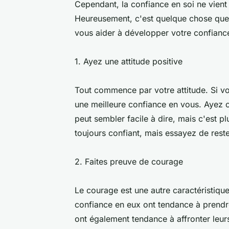
Cependant, la confiance en soi ne vient
Heureusement, c'est quelque chose que 
vous aider à développer votre confianc
1. Ayez une attitude positive
Tout commence par votre attitude. Si vou
une meilleure confiance en vous. Ayez 
peut sembler facile à dire, mais c'est plu
toujours confiant, mais essayez de reste
2. Faites preuve de courage
Le courage est une autre caractéristique
confiance en eux ont tendance à prendre 
ont également tendance à affronter leurs