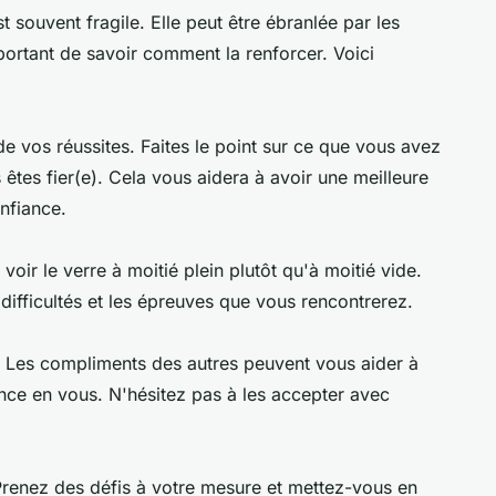
 souvent fragile. Elle peut être ébranlée par les
portant de savoir comment la renforcer. Voici
e vos réussites. Faites le point sur ce que vous avez
êtes fier(e). Cela vous aidera à avoir une meilleure
nfiance.
voir le verre à moitié plein plutôt qu'à moitié vide.
difficultés et les épreuves que vous rencontrerez.
 Les compliments des autres peuvent vous aider à
nce en vous. N'hésitez pas à les accepter avec
 Prenez des défis à votre mesure et mettez-vous en