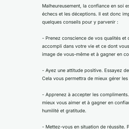
Malheureusement, la confiance en soi est
échecs et les déceptions. Il est donc im
quelques conseils pour y parvenir :
- Prenez conscience de vos qualités et d
accompli dans votre vie et ce dont vous 
image de vous-même et à gagner en co
- Ayez une attitude positive. Essayez de 
Cela vous permettra de mieux gérer les 
- Apprenez à accepter les compliments.
mieux vous aimer et à gagner en confia
humilité et gratitude.
- Mettez-vous en situation de réussite.