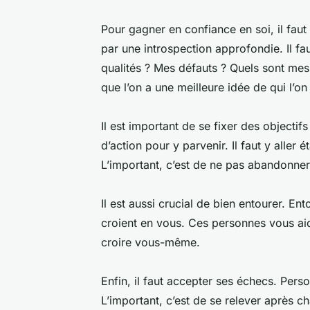
Pour gagner en confiance en soi, il fau
par une introspection approfondie. Il fa
qualités ? Mes défauts ? Quels sont mes
que l’on a une meilleure idée de qui l’on
Il est important de se fixer des objectifs
d’action pour y parvenir. Il faut y aller 
L’important, c’est de ne pas abandonner
Il est aussi crucial de bien entourer. E
croient en vous. Ces personnes vous aid
croire vous-même.
Enfin, il faut accepter ses échecs. Pers
L’important, c’est de se relever après 