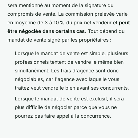
sera mentionné au moment de la signature du
compromis de vente. La commission prélevée varie
en moyenne de 3 à 10 % du prix net vendeur et
peut
être négociée dans certains cas
. Tout dépend du
mandat de vente signé par les propriétaires :
Lorsque le mandat de vente est simple, plusieurs
professionnels tentent de vendre le même bien
simultanément. Les frais d'agence sont donc
négociables, car l'agence avec laquelle vous
traitez veut vendre le bien avant ses concurrents.
Lorsque le mandat de vente est exclusif, il sera
plus difficile de négocier parce que vous ne
pourrez pas faire appel à la concurrence.