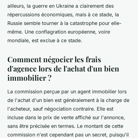
ailleurs, la guerre en Ukraine a clairement des
répercussions économiques, mais à ce stade, la
Russie semble tourner à la catastrophe pour elle-
même. Une conflagration européenne, voire
mondiale, est exclue à ce stade.
Comment négocier les frais
d'agence lors de l'achat d'un bien
immobilier ?
La commission perçue par un agent immobilier lors
de l'achat d'un bien est généralement à la charge de
l'acheteur, sauf négociation contraire. Elle est
incluse dans le prix de vente affiché sur l'annonce,
sans être précisée en termes. Le montant de cette
commission n'est cependant pas un secret, puisqu'il