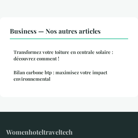
Business — Nos autres articles
Transformez votre toiture en centrale solaire :
découvrez comment !
Bilan carbone btp : maximisez votre impact
environnemental
Womenhoteltraveltech