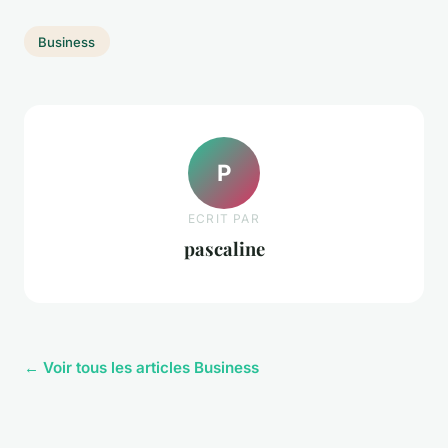
Business
P
ECRIT PAR
pascaline
← Voir tous les articles Business