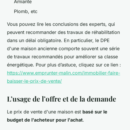
Amiante
Plomb, etc
Vous pouvez lire les conclusions des experts, qui
peuvent recommander des travaux de réhabilitation
dans un délai obligatoire. En particulier, le DPE
d'une maison ancienne comporte souvent une série
de travaux recommandés pour améliorer sa classe
énergétique. Pour plus d’astuce, cliquez sur ce lien :
https://www.emprunter-malin.com/immobilier-faire-
baisser-le-prix-de-vente/
L’usage de l’offre et de la demande
Le prix de vente d'une maison est
basé sur le
budget de l'acheteur pour l'achat
.