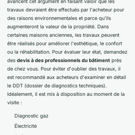
avancent cet argument en faisant valoir que les
travaux devraient être effectués par l'acheteur pour
des raisons environnementales et parce qu'ils
augmenteront la valeur de la propriété. Dans
certaines maisons anciennes, les travaux peuvent
être réalisés pour améliorer l'esthétique, le confort
ou la réhabilitation. Pour évaluer leur état, demandez
des
devis à des professionnels du bâtiment
près
de chez vous. Pour éviter d'oublier des travaux, il
est recommandé aux acheteurs d'examiner en détail
le DDT (dossier de diagnostics techniques).
Idéalement, il est mis à disposition au moment de la
visite :
Diagnostic gaz
Électricité