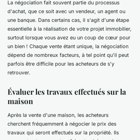
La négociation fait souvent partie du processus
d'achat, que ce soit avec un vendeur, un agent ou
une banque. Dans certains cas, il s'agit d'une étape
essentielle à la réalisation de votre projet immobilier,
surtout lorsque vous avez eu un coup de cœur pour
un bien ! Chaque vente étant unique, la négociation
dépend de nombreux facteurs, à tel point qu'il peut
parfois être difficile pour les acheteurs de s'y
retrouver.
Évaluer les travaux effectués sur la
maison
Après la vente d'une maison, les acheteurs
cherchent fréquemment à négocier le prix des
travaux qui seront effectués sur la propriété. Ils