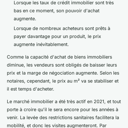
Lorsque les taux de crédit immobilier sont très
bas en ce moment, son pouvoir d'achat
augmente.
Lorsque de nombreux acheteurs sont prêts à
payer davantage pour un produit, le prix
augmente inévitablement.
Comme la capacité d'achat de biens immobiliers
diminue, les vendeurs sont obligés de baisser leurs
prix et la marge de négociation augmente. Selon les
notaires, cependant, le prix au m² va se stabiliser et
il est temps d'acheter.
Le marché immobilier a été très actif en 2021, et tout
porte à croire qu'il le sera encore pour les années à
venir. La levée des restrictions sanitaires facilitera la
mobilité, et donc les visites augmenteront. Par