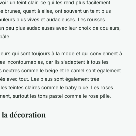
ir un teint clair, ce qui les rend plus facilement
 brunes, quant à elles, ont souvent un teint plus
ouleurs plus vives et audacieuses. Les rousses
un peu plus audacieuses avec leur choix de couleurs,
pâle.
ouleurs qui sont toujours à la mode et qui conviennent à
es incontournables, car ils s'adaptent à tous les
ons neutres comme le beige et le camel sont également
rtés avec tout. Les bleus sont également très
 les teintes claires comme le baby blue. Les roses
ent, surtout les tons pastel comme le rose pâle.
la décoration