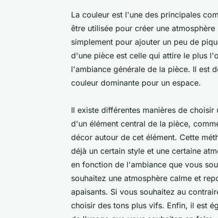
La couleur est l'une des principales co
être utilisée pour créer une atmosphère 
simplement pour ajouter un peu de piq
d'une pièce est celle qui attire le plus 
l'ambiance générale de la pièce. Il est 
couleur dominante pour un espace.
Il existe différentes manières de choisi
d'un élément central de la pièce, comme
décor autour de cet élément. Cette méth
déjà un certain style et une certaine at
en fonction de l'ambiance que vous souh
souhaitez une atmosphère calme et repo
apaisants. Si vous souhaitez au contra
choisir des tons plus vifs. Enfin, il est