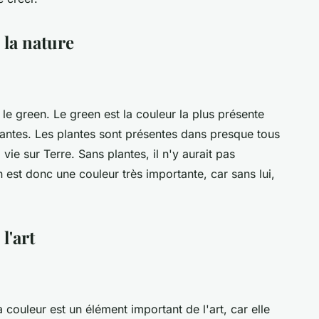
la nature
le green. Le green est la couleur la plus présente
plantes. Les plantes sont présentes dans presque tous
vie sur Terre. Sans plantes, il n'y aurait pas
 est donc une couleur très importante, car sans lui,
l'art
a couleur est un élément important de l'art, car elle