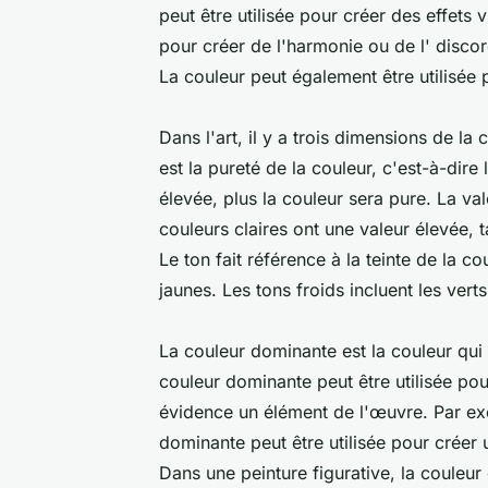
peut être utilisée pour créer des effets 
pour créer de l'harmonie ou de l' discord
La couleur peut également être utilisé
Dans l'art, il y a trois dimensions de la c
est la pureté de la couleur, c'est-à-dire
élevée, plus la couleur sera pure. La val
couleurs claires ont une valeur élevée, 
Le ton fait référence à la teinte de la c
jaunes. Les tons froids incluent les verts
La couleur dominante est la couleur qui a
couleur dominante peut être utilisée pour
évidence un élément de l'œuvre. Par exe
dominante peut être utilisée pour créer 
Dans une peinture figurative, la couleur