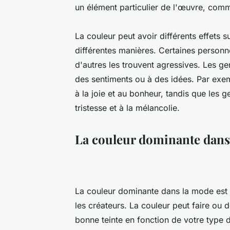
un élément particulier de l'œuvre, comme
La couleur peut avoir différents effets 
différentes manières. Certaines personn
d'autres les trouvent agressives. Les g
des sentiments ou à des idées. Par exe
à la joie et au bonheur, tandis que les g
tristesse et à la mélancolie.
La couleur dominante dans
La couleur dominante dans la mode est u
les créateurs. La couleur peut faire ou dé
bonne teinte en fonction de votre type 