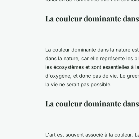
La couleur dominante dans 
La couleur dominante dans la nature est 
dans la nature, car elle représente les 
les écosystèmes et sont essentielles à la 
d'oxygène, et donc pas de vie. Le green
la vie ne serait pas possible.
La couleur dominante dans 
L'art est souvent associé à la couleur. L