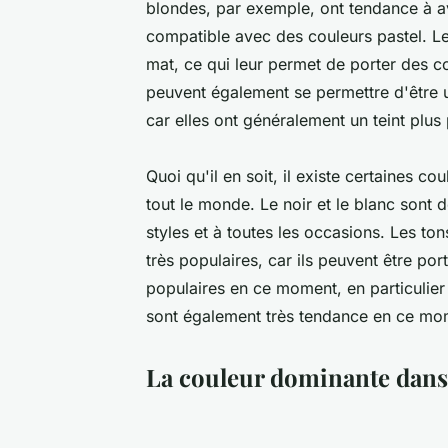
blondes, par exemple, ont tendance à avo
compatible avec des couleurs pastel. Les
mat, ce qui leur permet de porter des c
peuvent également se permettre d'être 
car elles ont généralement un teint plus 
Quoi qu'il en soit, il existe certaines c
tout le monde. Le noir et le blanc sont d
styles et à toutes les occasions. Les t
très populaires, car ils peuvent être po
populaires en ce moment, en particulier
sont également très tendance en ce mom
La couleur dominante dans 