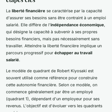
La
liberté financière
se caractérise par la capacité
d'assurer ses besoins sans être contraint à un emploi
salarié. Elle diffère de l'
indépendance économique
,
qui désigne la capacité à subvenir à ses propres
besoins financiers, mais pas nécessairement sans
travailler. Atteindre la liberté financière implique un
parcours progressif pour
échapper au travail
salarié
.
Le modèle de quadrant de Robert Kiyosaki est
souvent utilisé comme référence pour construire
cette autonomie financière. Selon ce modèle, on
commence généralement par être un employé
(quadrant 1), dépendant d'un employeur pour ses
revenus. L'objectif est d'évoluer vers les quadrants