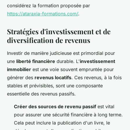
considérez la formation proposée par
https://ataraxia-formations.com/
.
Stratégies d'investissement et de
diversification de revenus
Investir de manière judicieuse est primordial pour
une
liberté financière
durable. L'
investissement
immobilier
est une voie souvent empruntée pour
générer des
revenus locatifs
. Ces revenus, à la fois
stables et prévisibles, sont une composante
essentielle des revenus passifs.
Créer des sources de revenu passif
est vital
pour assurer une sécurité financière à long terme.
Cela peut inclure la publication d'un livre, le