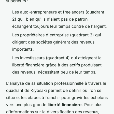
supérieurs :
Les auto-entrepreneurs et freelancers (quadrant
2) qui, bien qu'ils n'aient pas de patron,
échangent toujours leur temps contre de l'argent.
Les propriétaires d'entreprise (quadrant 3) qui
dirigent des sociétés générant des revenus
importants.
Les investisseurs (quadrant 4) qui atteignent la
liberté financière grâce à des actifs produisant
des revenus, nécessitant peu de leur temps.
L'analyse de sa situation professionnelle à travers le
quadrant de Kiyosaki permet de définir où l'on se
situe et les étapes à franchir pour gravir les échelons
vers une plus grande
liberté financière
. Pour plus
d'informations sur la diversification des revenus,