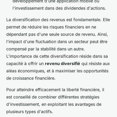
développement d'une application mobile ou
l'investissement dans des dividendes d'actions.
La diversification des revenus est fondamentale. Elle
permet de réduire les risques financiers en ne
dépendant pas d'une seule source de revenu. Ainsi,
l'impact d'une fluctuation dans un secteur peut être
compensé par la stabilité dans un autre.
L'importance de cette diversification réside dans sa
capacité à offrir un
revenu diversifié
qui résiste aux
aléas économiques, et à maximiser les opportunités
de croissance financière.
Pour atteindre efficacement la liberté financière, il
est conseillé de combiner différentes stratégies
d'investissement, en exploitant les avantages de
plusieurs types d'actifs.