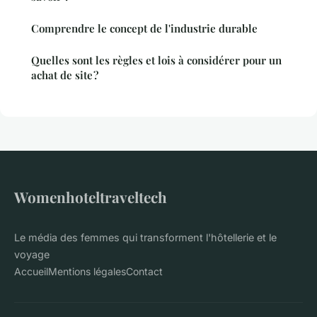
Comprendre le concept de l'industrie durable
Quelles sont les règles et lois à considérer pour un
achat de site ?
Womenhoteltraveltech
Le média des femmes qui transforment l'hôtellerie et le
voyage
Accueil
Mentions légales
Contact