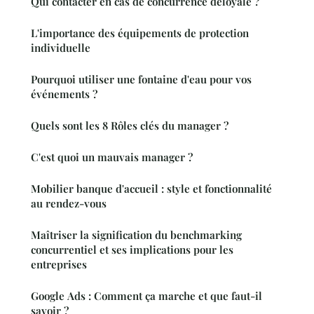
Qui contacter en cas de concurrence déloyale ?
L'importance des équipements de protection
individuelle
Pourquoi utiliser une fontaine d'eau pour vos
événements ?
Quels sont les 8 Rôles clés du manager ?
C'est quoi un mauvais manager ?
Mobilier banque d'accueil : style et fonctionnalité
au rendez-vous
Maîtriser la signification du benchmarking
concurrentiel et ses implications pour les
entreprises
Google Ads : Comment ça marche et que faut-il
savoir ?