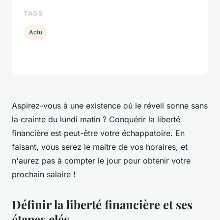
TAGS
Actu
Aspirez-vous à une existence où le réveil sonne sans
la crainte du lundi matin ? Conquérir la liberté
financière est peut-être votre échappatoire. En
faisant, vous serez le maitre de vos horaires, et
n'aurez pas à compter le jour pour obtenir votre
prochain salaire !
Définir la liberté financière et ses
étapes clés