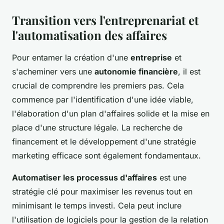
Transition vers l'entreprenariat et
l'automatisation des affaires
Pour entamer la création d'une
entreprise
et
s'acheminer vers une
autonomie financière
, il est
crucial de comprendre les premiers pas. Cela
commence par l'identification d'une idée viable,
l'élaboration d'un plan d'affaires solide et la mise en
place d'une structure légale. La recherche de
financement et le développement d'une stratégie
marketing efficace sont également fondamentaux.
Automatiser les processus d'affaires
est une
stratégie clé pour maximiser les revenus tout en
minimisant le temps investi. Cela peut inclure
l'utilisation de logiciels pour la gestion de la relation