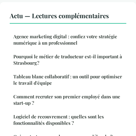
Actu — Lectures complémentaires
Agence marketing digital : confiez votre stratégie
numérique à un professionnel
Pourquoi le métier de traducteur est-il important à
Strasbourg ?
Tableau blanc collaboratif : un outil pour optimiser
le travail d'équipe
Comment recruter son premier employé dans une
start-up ?
Logiciel de recouvrement : quelles sont les
fonctionnalités disponibles ?