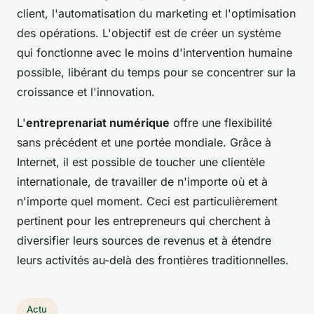
client, l'automatisation du marketing et l'optimisation
des opérations. L'objectif est de créer un système
qui fonctionne avec le moins d'intervention humaine
possible, libérant du temps pour se concentrer sur la
croissance et l'innovation.
L'
entreprenariat numérique
offre une flexibilité
sans précédent et une portée mondiale. Grâce à
Internet, il est possible de toucher une clientèle
internationale, de travailler de n'importe où et à
n'importe quel moment. Ceci est particulièrement
pertinent pour les entrepreneurs qui cherchent à
diversifier leurs sources de revenus et à étendre
leurs activités au-delà des frontières traditionnelles.
Actu